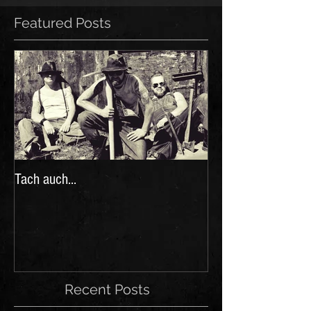
Featured Posts
Tach auch...
Recent Posts