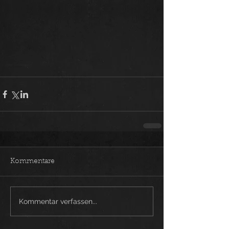
Kommentare
Kommentar verfassen...