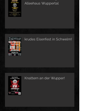
Alleehaus Wuppertal
krudes Eisenfest in Schwelm!
Knattern an der Wupper!