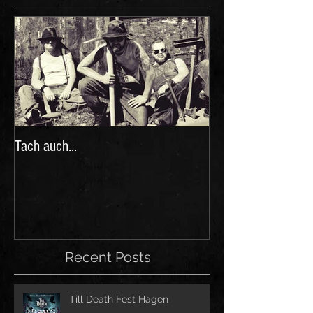
Tach auch...
Recent Posts
Till Death Fest Hagen