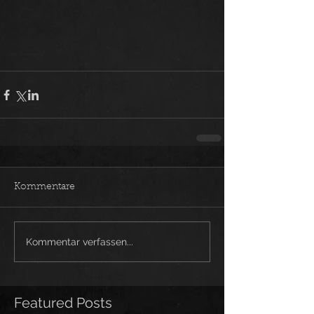
Kommentare
Kommentar verfassen...
Featured Posts