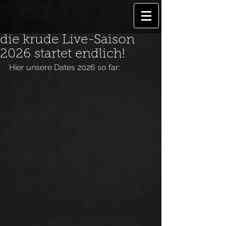
die krude Live-Saison
2026 startet endlich!
Hier unsere Dates 2026 so far: