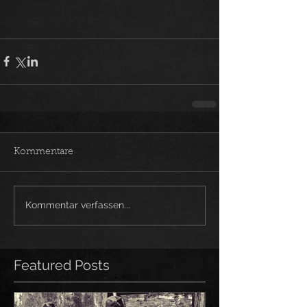
Kommentare
Kommentar verfassen...
Featured Posts