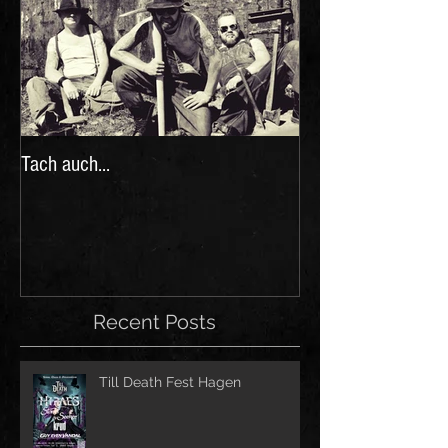
Tach auch...
Recent Posts
Till Death Fest Hagen