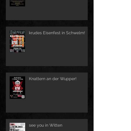
krudes Eisenfest in Schwelm!
Knattern an der Wupper!
see you in Witten