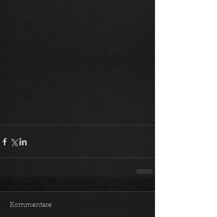
Kommentare