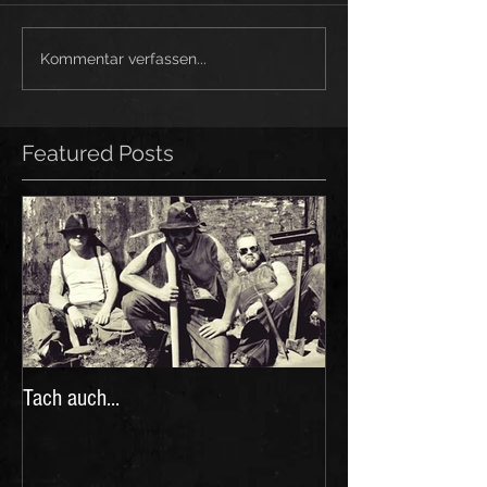
Kommentar verfassen...
Featured Posts
Tach auch...