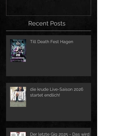
Recent Posts
Till Death Fest Hagen
die krude Live-Saison 2026
startet endlich!
Der letzte Gig 2025 - Das wird