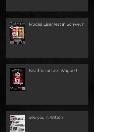
krudes Eisenfest in Schwelm!
Knattern an der Wupper!
see you in Witten