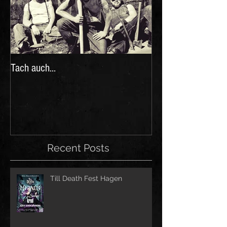
Tach auch...
Recent Posts
Till Death Fest Hagen