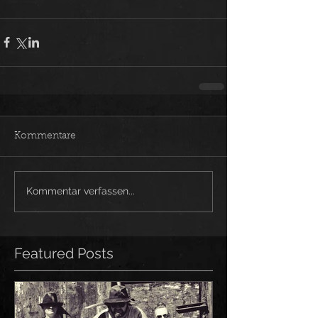
Kommentare
Kommentar verfassen...
Featured Posts