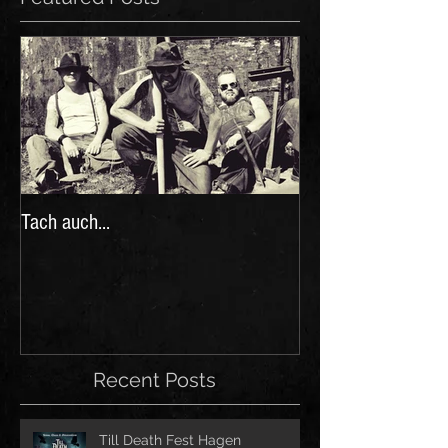
Tach auch...
Recent Posts
Till Death Fest Hagen