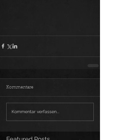
Kommentare
Kommentar verfassen...
Featured Posts